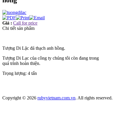
hồng
Giá :
Call for price
Chi tiết sản phẩm
Tượng Di Lặc đá thạch anh hồng.
Tượng Di Lạc của công ty chúng tôi còn đang trong
quá trình hoàn thiện.
Trọng lượng: 4 tấn
Copyright © 2026
rubyvietnam.com.vn
. All rights reserved.