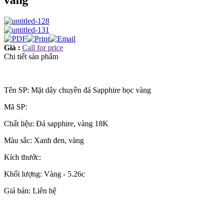
vàng
Giá :
Call for price
Chi tiết sản phẩm
Tên SP: Mặt dây chuyền đá Sapphire bọc vàng
Mã SP:
Chất liệu: Đá sapphire, vàng 18K
Màu sắc: Xanh đen, vàng
Kích thước:
Khối lượng: Vàng - 5.26c
Giá bán: Liên hệ