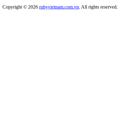
Copyright © 2026
rubyvietnam.com.vn
. All rights reserved.